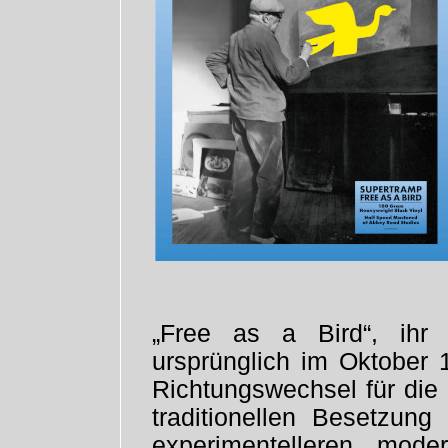
„Free as a Bird“, ihr 
ursprünglich im Oktober 
Richtungswechsel für die
traditionellen Besetzu
experimentelleren, mode